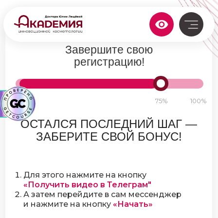
Завершите свою
регистрацию!
75%
100%
ОСТАЛСЯ ПОСЛЕДНИЙ ШАГ —
ЗАБЕРИТЕ СВОЙ БОНУС!
Для этого нажмите на кнопку
«Получить видео в Телеграм"
А затем перейдите в сам мессенджер
и нажмите на кнопку
«Начать»