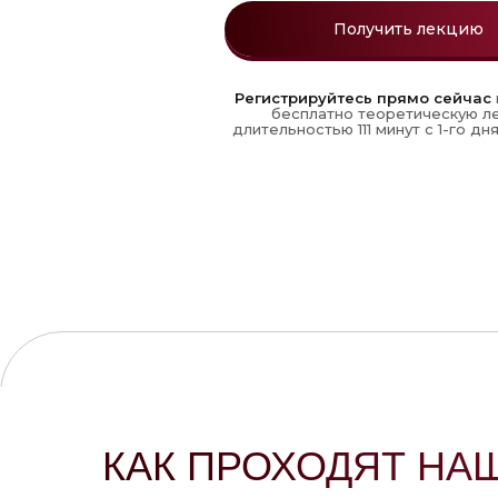
Получить лекцию
Регистрируйтесь прямо сейчас
бесплатно теоретическую л
длительностью 111 минут с 1-го дн
КАК ПРОХОДЯТ НА