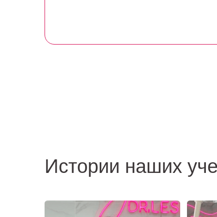
Истории наших уч