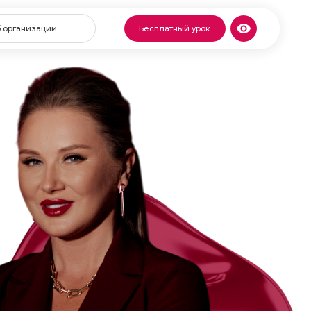
Бесплатный урок