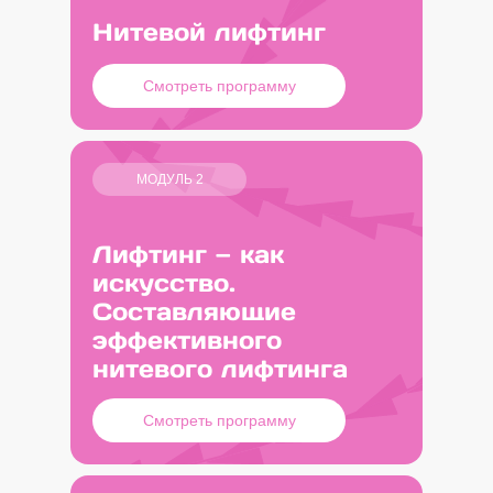
Нитевой лифтинг
Смотреть программу
МОДУЛЬ 2
Лифтинг — как
искусство.
Составляющие
эффективного
нитевого лифтинга
Смотреть программу