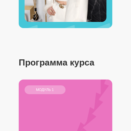
Программа курса
МОДУЛЬ 1