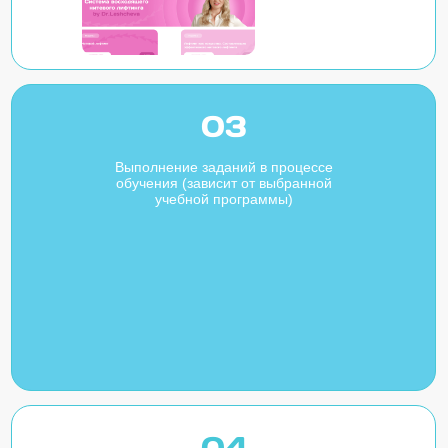
03
Выполнение заданий в процессе
обучения (зависит от выбранной
учебной программы)
04