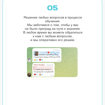
05
Решение любых вопросов в процессе
обучения.
Мы заботимся о том, чтобы у вас
не было преград на пути к знаниям.
В любое время вы можете обратиться
к нам с любым вопросом,
и мы оперативно его решим.