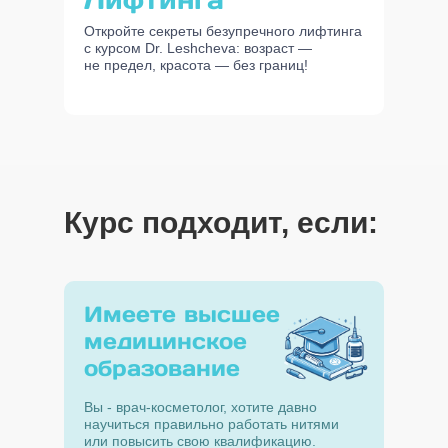
Откройте секреты безупречного лифтинга
с курсом Dr. Leshcheva: возраст —
не предел, красота — без границ!
Курс подходит, если:
Имеете высшее
медицинское
образование
Вы - врач-косметолог, хотите давно
научиться правильно работать нитями
или повысить свою квалификацию.