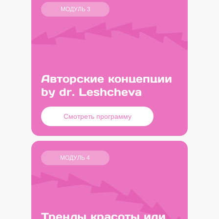
МОДУЛЬ 3
Авторские концепции
by dr. Leshcheva
Смотреть программу
МОДУЛЬ 4
Тренды красоты или