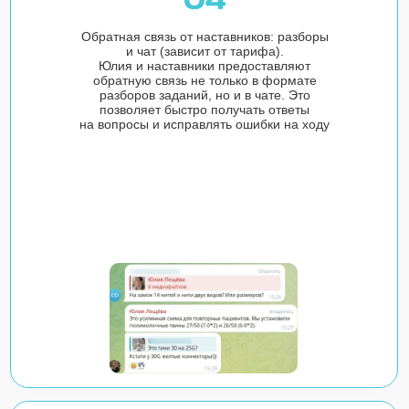
Обратная связь от наставников: разборы
и чат (зависит от тарифа).
Юлия и наставники предоставляют
обратную связь не только в формате
разборов заданий, но и в чате. Это
позволяет быстро получать ответы
на вопросы и исправлять ошибки на ходу