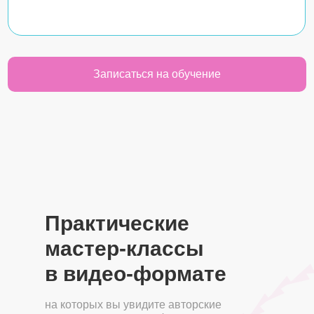
Записаться на обучение
Практические
мастер-классы
в видео-формате
на которых вы увидите авторские