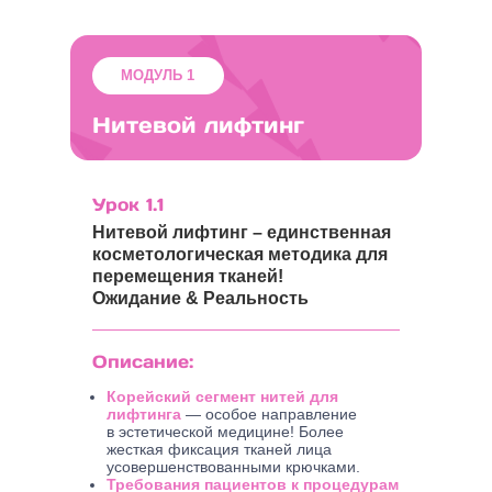
МОДУЛЬ 1
Нитевой лифтинг
Урок 1.1
Нитевой лифтинг – единственная
косметологическая методика для
перемещения тканей!
Ожидание & Реальность
Описание:
Корейский сегмент нитей для
лифтинга
— особое направление
в эстетической медицине! Более
жесткая фиксация тканей лица
усовершенствованными крючками.
Требования пациентов к процедурам