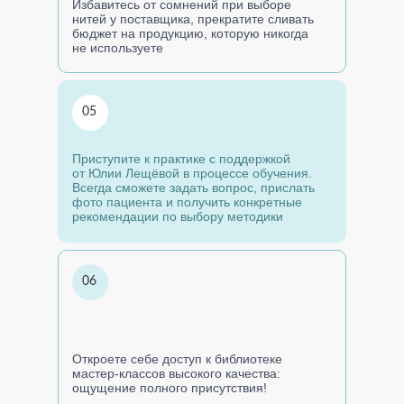
Избавитесь от сомнений при выборе
нитей у поставщика, прекратите сливать
бюджет на продукцию, которую никогда
не используете
05
Приступите к практике с поддержкой
от Юлии Лещёвой в процессе обучения.
Всегда сможете задать вопрос, прислать
фото пациента и получить конкретные
рекомендации по выбору методики
06
Откроете себе доступ к библиотеке
мастер-классов высокого качества:
ощущение полного присутствия!