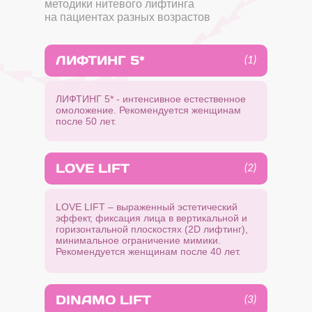
методики нитевого лифтинга
на пациентах разных возрастов
ЛИФТИНГ 5*
(1)
ЛИФТИНГ 5* - интенсивное естественное
омоложение. Рекомендуется женщинам
после 50 лет.
LOVE LIFT
(2)
LOVE LIFT – выраженный эстетический
эффект, фиксация лица в вертикальной и
горизонтальной плоскостях (2D лифтинг),
минимальное ограничение мимики.
Рекомендуется женщинам после 40 лет.
DINAMO LIFT
(3)