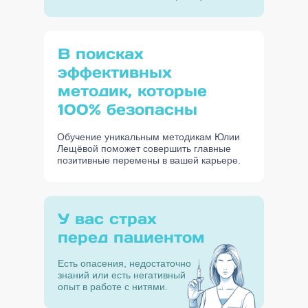
В поисках
эффективных
методик, которые
100% безопасны
Обучение уникальным методикам Юлии
Лещёвой поможет совершить главные
позитивные перемены в вашей карьере.
У вас страх
перед пациентом
Есть опасения, недостаточно
знаний или есть негативный
опыт в работе с нитями.