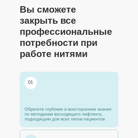
Вы сможете
закрыть все
профессиональные
потребности при
работе нитями
01
Обретете глубокие и всесторонние знания
по методикам восходящего лифтинга,
подходящим для всех типов пациентов