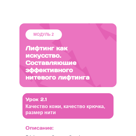
МОДУЛЬ 2
Лифтинг как
искусство.
Составляющие
эффективного
нитевого лифтинга
Урок 2.1
Качество кожи, качество крючка,
размер нити
Описание: