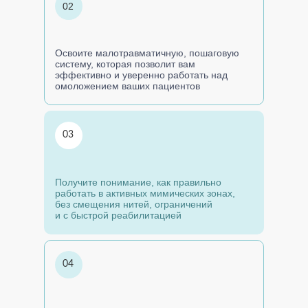
02
Освоите малотравматичную, пошаговую
систему, которая позволит вам
эффективно и уверенно работать над
омоложением ваших пациентов
03
Получите понимание, как правильно
работать в активных мимических зонах,
без смещения нитей, ограничений
и с быстрой реабилитацией
04