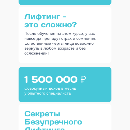
Лифтинг -
это сложно?
После обучения на этом курсе, у вас
навсегда пропадут страх и сомнения.
Естественные черты лица возможно
вернуть в любом возрасте и без
осложнений!
1 500 000 ₽
Совокупный доход в месяц
у опытного специалиста
Секреты
Безупречного
Лифтинга