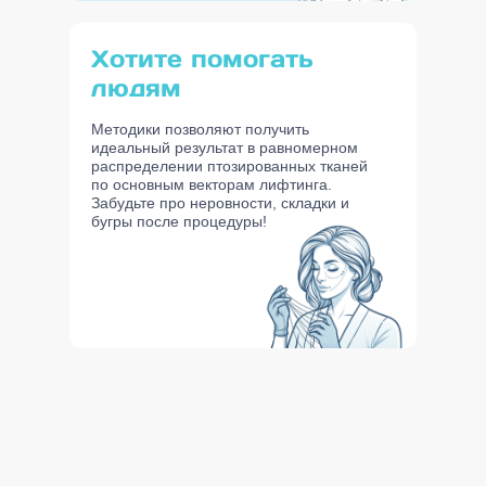
Хотите помогать
людям
Методики позволяют получить
идеальный результат в равномерном
распределении птозированных тканей
по основным векторам лифтинга.
Забудьте про неровности, складки и
бугры после процедуры!