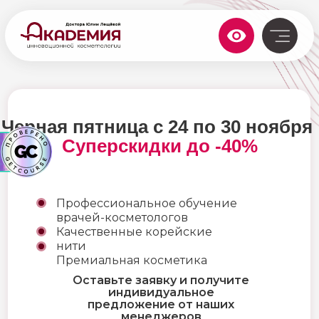
Черная пятница с 24 по 30 ноября
Суперскидки до -40%
Профессиональное обучение
врачей-косметологов
Качественные корейские
нити
Премиальная косметика
Оставьте заявку и получите
индивидуальное
предложение от наших
менеджеров