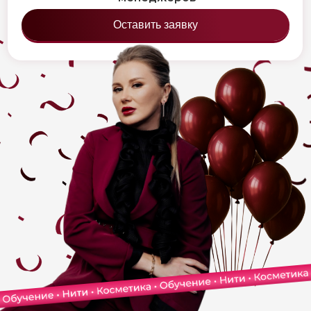
Оставить заявку
Меню: