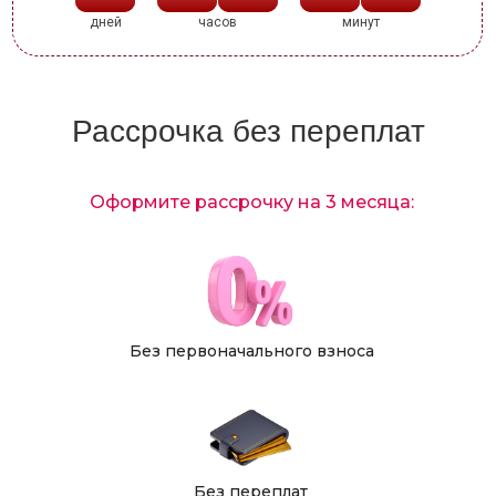
дней
часов
минут
Рассрочка без переплат
Оформите рассрочку на 3 месяца:
Без первоначального взноса
Без переплат