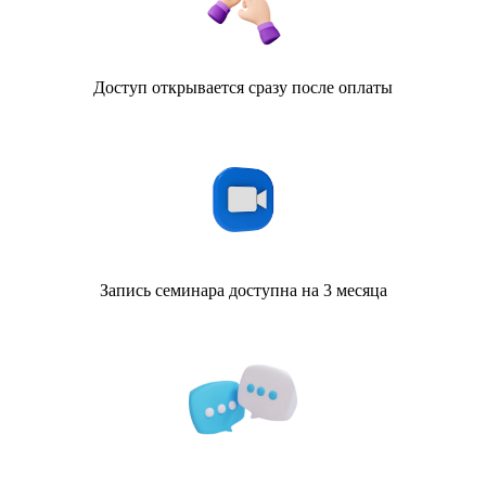
Доступ открывается сразу после оплаты
Запись семинара доступна на 3 месяца