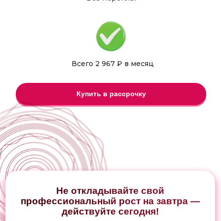
Всего 2 967 ₽ в месяц
Купить в рассрочку
Не откладывайте свой
профессиональный рост на завтра —
действуйте сегодня!