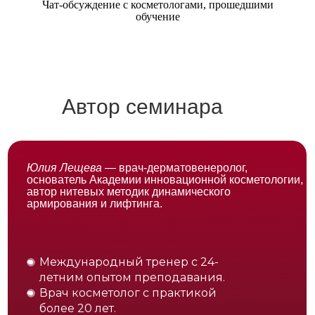
Чат-обсуждение с косметологами, прошедшими
обучение
Автор семинара
Юлия Лещева
— врач-дерматовенеролог,
основатель Академии инновационной косметологии,
автор нитевых методик динамического
армирования и лифтинга.
Международный тренер с 24-
летним опытом преподавания.
Врач косметолог с практикой
более 20 лет.