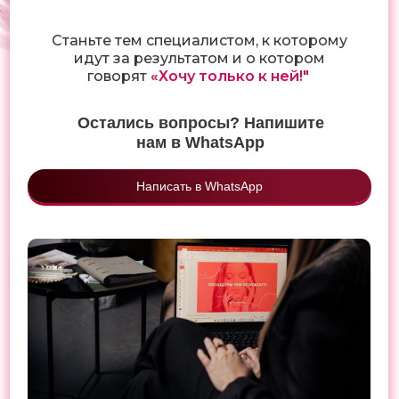
Станьте тем специалистом, к которому
идут за результатом и о котором
говорят
«Хочу только к ней!"
Остались вопросы? Напишите
нам в WhatsApp
Написать в WhatsApp