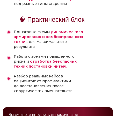
под разные типы старения.
🧠 Практический блок
Пошаговые схемы
динамического
армирования и комбинированных
техник
для максимального
результата.
Работа с зонами повышенного
риска и
отработка безопасных
техник постановки нитей.
Разбор реальных кейсов
пациентов: от профилактики
до восстановления после
хирургических вмешательств.
Вы сможете внедрить динамическое