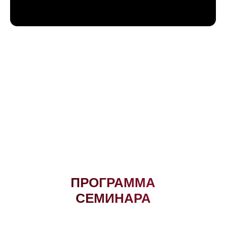
ПРОГРАММА
СЕМИНАРА