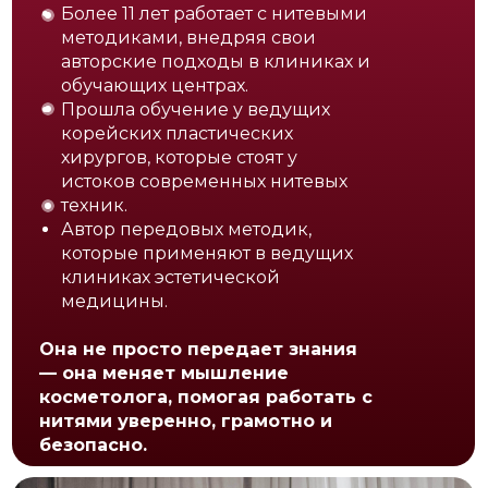
Более 11 лет работает с нитевыми
методиками, внедряя свои
авторские подходы в клиниках и
обучающих центрах.
Прошла обучение у ведущих
корейских пластических
хирургов, которые стоят у
истоков современных нитевых
техник.
Автор передовых методик,
которые применяют в ведущих
клиниках эстетической
медицины.
Она не просто передает знания
— она меняет мышление
косметолога, помогая работать с
нитями уверенно, грамотно и
безопасно.