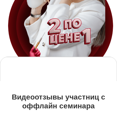
Видеоотзывы участниц с
оффлайн семинара