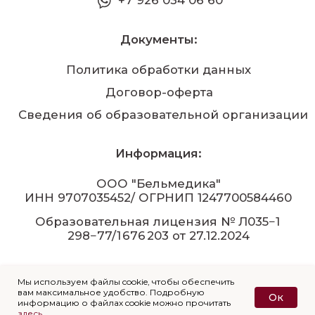
Мы используем файлы cookie, чтобы обеспечить
вам максимальное удобство. Подробную
Ок
информацию о файлах cookie можно прочитать
здесь.